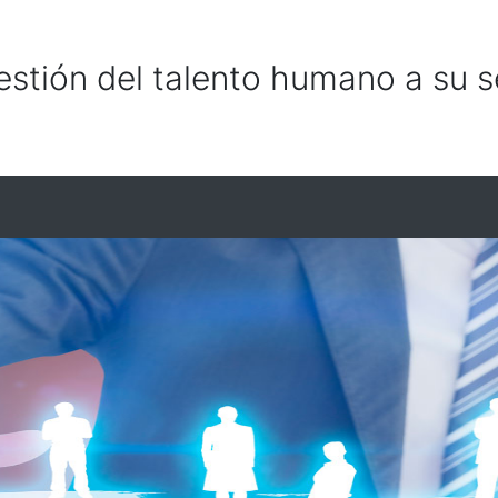
ión del talento humano a su se